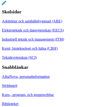
Skolsidor
Arkitektur och samhällsbyggnad (ABE)
Elektroteknik och datavetenskap (EECS)
Industriell teknik och management (ITM)
Kemi, bioteknologi och hälsa (CBH)
Teknikvetenskap (SCI)
Snabblänkar
AlbaNova, personalinformation
Webbmejl
Kurs-, program- och gruppwebbar
Biblioteket