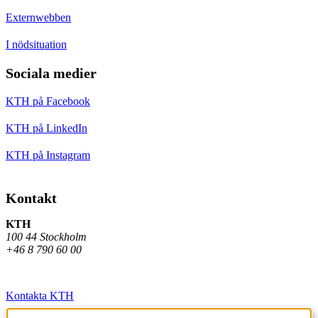
Externwebben
I nödsituation
Sociala medier
KTH på Facebook
KTH på LinkedIn
KTH på Instagram
Kontakt
KTH
100 44 Stockholm
+46 8 790 60 00
Kontakta KTH