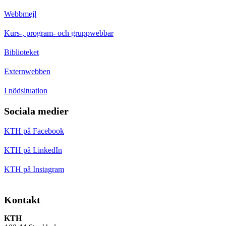
Webbmejl
Kurs-, program- och gruppwebbar
Biblioteket
Externwebben
I nödsituation
Sociala medier
KTH på Facebook
KTH på LinkedIn
KTH på Instagram
Kontakt
KTH