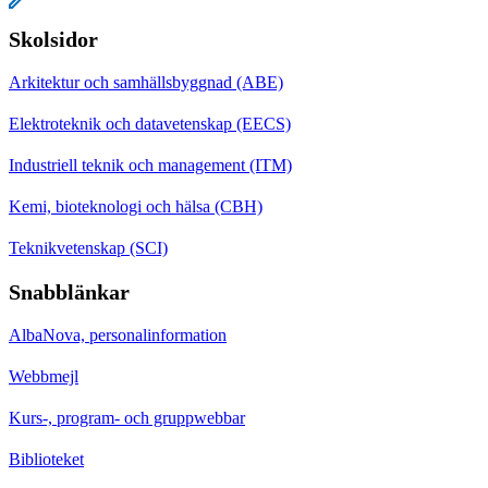
Skolsidor
Arkitektur och samhällsbyggnad (ABE)
Elektroteknik och datavetenskap (EECS)
Industriell teknik och management (ITM)
Kemi, bioteknologi och hälsa (CBH)
Teknikvetenskap (SCI)
Snabblänkar
AlbaNova, personalinformation
Webbmejl
Kurs-, program- och gruppwebbar
Biblioteket