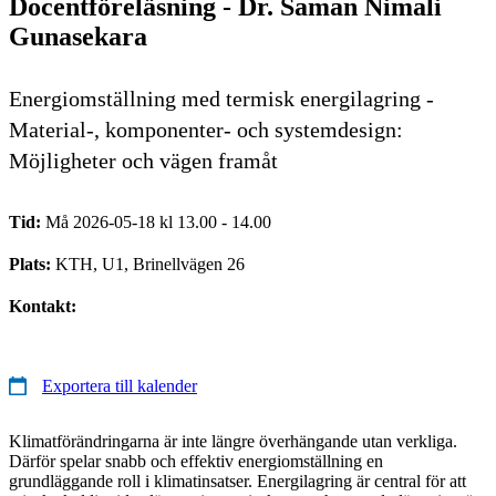
Docentföreläsning - Dr. Saman Nimali
Gunasekara
Energiomställning med termisk energilagring -
Material-, komponenter- och systemdesign:
Möjligheter och vägen framåt
Tid:
Må 2026-05-18 kl 13.00 - 14.00
Plats:
KTH, U1, Brinellvägen 26
Kontakt:
Exportera till kalender
Klimatförändringarna är inte längre överhängande utan verkliga.
Därför spelar snabb och effektiv energiomställning en
grundläggande roll i klimatinsatser. Energilagring är central för att