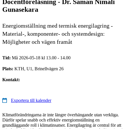
Docentföreläsning - Dr. Saman Nimali
Gunasekara
Energiomställning med termisk energilagring -
Material-, komponenter- och systemdesign:
Möjligheter och vägen framåt
Tid:
Må 2026-05-18 kl 13.00 - 14.00
Plats:
KTH, U1, Brinellvägen 26
Kontakt:
Exportera till kalender
Klimatförändringarna är inte längre överhängande utan verkliga.
Därför spelar snabb och effektiv energiomställning en
grundläggande roll i klimatinsatser. Energilagring är central för att