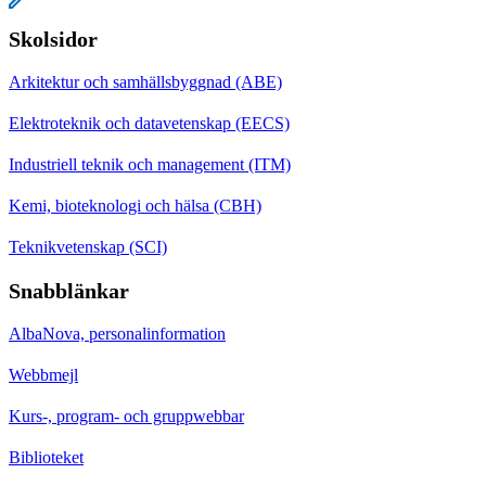
Skolsidor
Arkitektur och samhällsbyggnad (ABE)
Elektroteknik och datavetenskap (EECS)
Industriell teknik och management (ITM)
Kemi, bioteknologi och hälsa (CBH)
Teknikvetenskap (SCI)
Snabblänkar
AlbaNova, personalinformation
Webbmejl
Kurs-, program- och gruppwebbar
Biblioteket