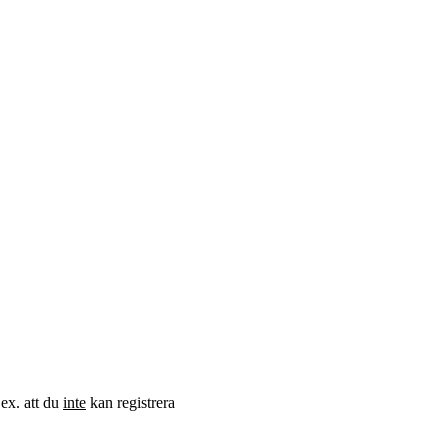
.ex. att du
inte
kan registrera