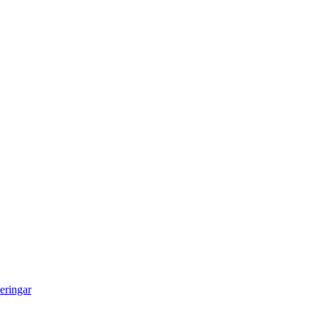
eringar