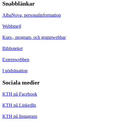
Snabblänkar
AlbaNova, personalinformation
Webbmejl
Kurs-, program- och gruppwebbar
Biblioteket
Externwebben
I nödsituation
Sociala medier
KTH på Facebook
KTH på LinkedIn
KTH på Instagram