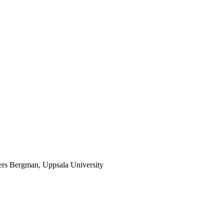
ders Bergman, Uppsala University