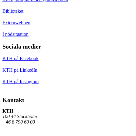
Biblioteket
Externwebben
I nödsituation
Sociala medier
KTH på Facebook
KTH på LinkedIn
KTH på Instagram
Kontakt
KTH
100 44 Stockholm
+46 8 790 60 00