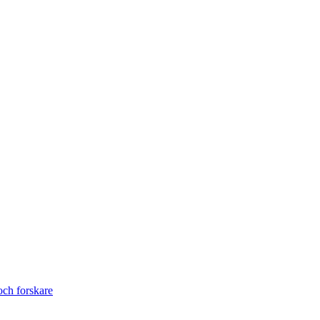
ch forskare