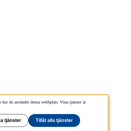
 hur du använder denna webbplats. Vissa tjänster är
a tjänster
Tillåt alla tjänster