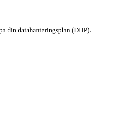
pa din datahanteringsplan (DHP).