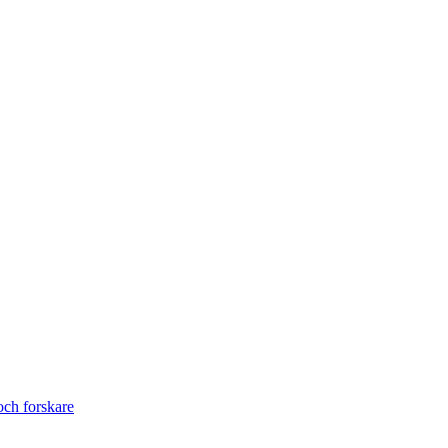
ch forskare