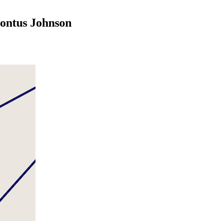
Pontus Johnson