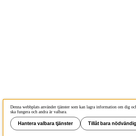
Denna webbplats använder tjänster som kan lagra information om dig och
ska fungera och andra är valbara.
Hantera valbara tjänster
Tillåt bara nödvändig