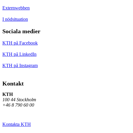
Externwebben
I nödsituation
Sociala medier
KTH på Facebook
KTH på LinkedIn
KTH på Instagram
Kontakt
KTH
100 44 Stockholm
+46 8 790 60 00
Kontakta KTH