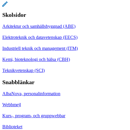
Skolsidor
Arkitektur och samhällsbyggnad (ABE)
Elektroteknik och datavetenskap (EECS)
Industriell teknik och management (ITM)
Kemi, bioteknologi och hälsa (CBH)
Teknikvetenskap (SCI)
Snabblänkar
AlbaNova, personalinformation
Webbmejl
Kurs-, program- och gruppwebbar
Biblioteket