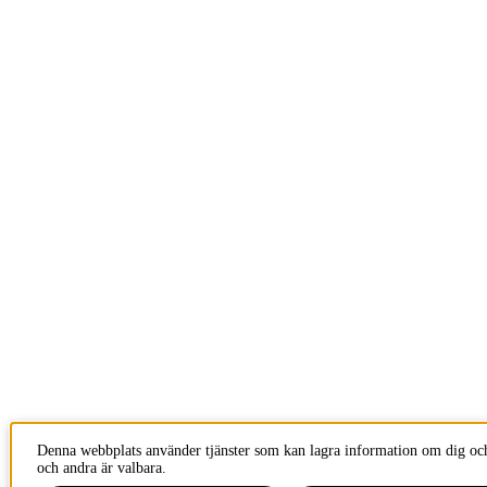
Denna webbplats använder tjänster som kan lagra information om dig och
och andra är valbara.