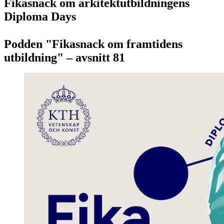
Fikasnack om arkitektutbildningens
Diploma Days
Podden "Fikasnack om framtidens
utbildning" – avsnitt 81