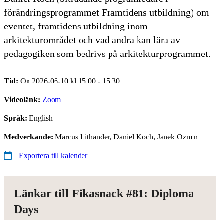
förändringsprogrammet Framtidens utbildning) om
eventet, framtidens utbildning inom
arkitekturområdet och vad andra kan lära av
pedagogiken som bedrivs på arkitekturprogrammet.
Tid:
On 2026-06-10 kl 15.00 - 15.30
Videolänk:
Zoom
Språk:
English
Medverkande:
Marcus Lithander, Daniel Koch, Janek Ozmin
Exportera till kalender
Länkar till Fikasnack #81: Diploma
Days