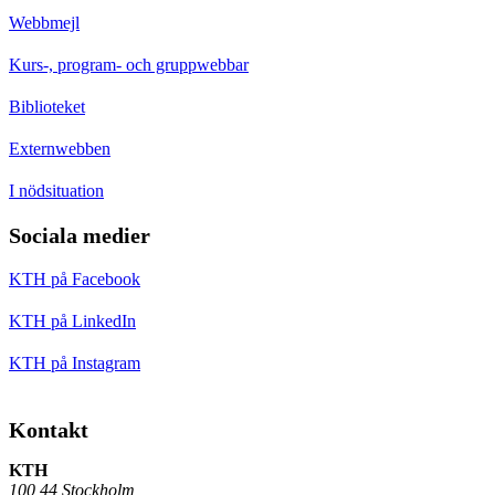
Webbmejl
Kurs-, program- och gruppwebbar
Biblioteket
Externwebben
I nödsituation
Sociala medier
KTH på Facebook
KTH på LinkedIn
KTH på Instagram
Kontakt
KTH
100 44 Stockholm