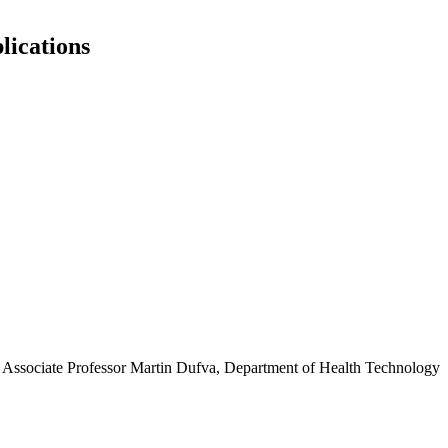
lications
 Associate Professor Martin Dufva, Department of Health Technology