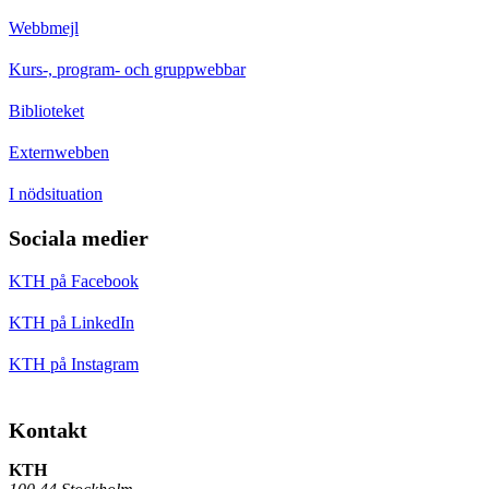
Webbmejl
Kurs-, program- och gruppwebbar
Biblioteket
Externwebben
I nödsituation
Sociala medier
KTH på Facebook
KTH på LinkedIn
KTH på Instagram
Kontakt
KTH