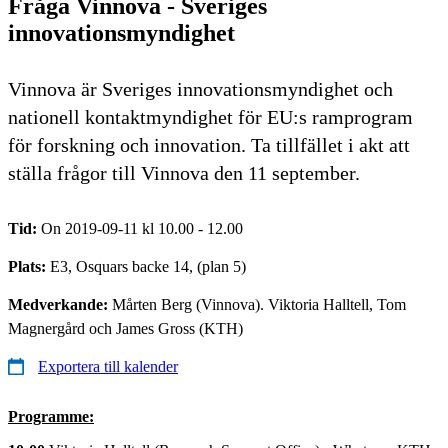
Fråga Vinnova - Sveriges
innovationsmyndighet
Vinnova är Sveriges innovationsmyndighet och
nationell kontaktmyndighet för EU:s ramprogram
för forskning och innovation. Ta tillfället i akt att
ställa frågor till Vinnova den 11 september.
Tid:
On 2019-09-11 kl 10.00 - 12.00
Plats:
E3, Osquars backe 14, (plan 5)
Medverkande:
Mårten Berg (Vinnova). Viktoria Halltell, Tom
Magnergård och James Gross (KTH)
Exportera till kalender
Programme: