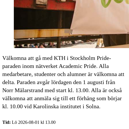
Välkomna att gå med KTH i Stockholm Pride-
paraden inom nätverket Academic Pride. Alla
medarbetare, studenter och alumner är välkomna att
delta. Paraden avgår lördagen den 1 augusti från
Norr Mälarstrand med start kl. 13.00. Alla är också
välkomna att anmäla sig till ett förhäng som börjar
kl. 10.00 vid Karolinska institutet i Solna.
Tid:
Lö 2026-08-01 kl 13.00