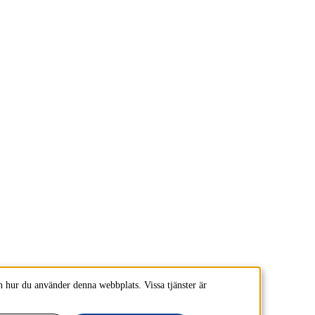
 hur du använder denna webbplats. Vissa tjänster är