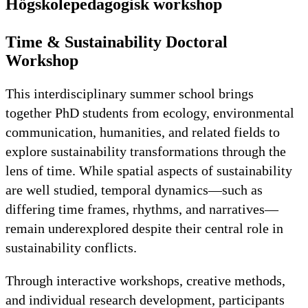
Högskolepedagogisk workshop
Time & Sustainability Doctoral
Workshop
This interdisciplinary summer school brings
together PhD students from ecology, environmental
communication, humanities, and related fields to
explore sustainability transformations through the
lens of time. While spatial aspects of sustainability
are well studied, temporal dynamics—such as
differing time frames, rhythms, and narratives—
remain underexplored despite their central role in
sustainability conflicts.
Through interactive workshops, creative methods,
and individual research development, participants