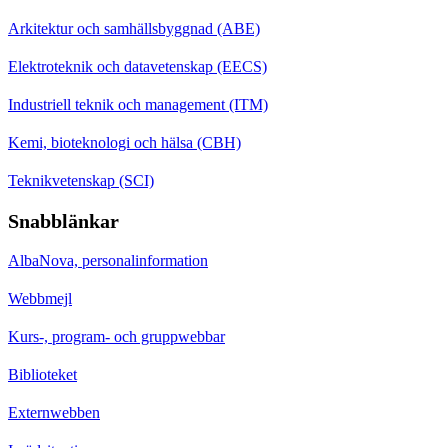
Arkitektur och samhällsbyggnad (ABE)
Elektroteknik och datavetenskap (EECS)
Industriell teknik och management (ITM)
Kemi, bioteknologi och hälsa (CBH)
Teknikvetenskap (SCI)
Snabblänkar
AlbaNova, personalinformation
Webbmejl
Kurs-, program- och gruppwebbar
Biblioteket
Externwebben