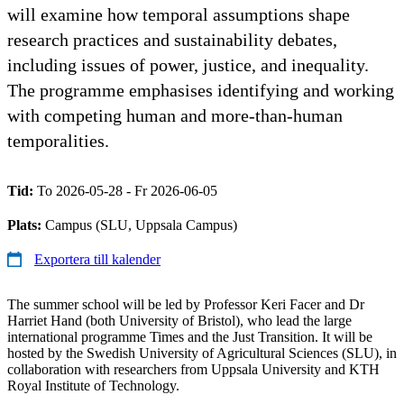
will examine how temporal assumptions shape
research practices and sustainability debates,
including issues of power, justice, and inequality.
The programme emphasises identifying and working
with competing human and more-than-human
temporalities.
Tid:
To 2026-05-28 - Fr 2026-06-05
Plats:
Campus (SLU, Uppsala Campus)
Exportera till kalender
The summer school will be led by Professor Keri Facer and Dr
Harriet Hand (both University of Bristol), who lead the large
international programme Times and the Just Transition. It will be
hosted by the Swedish University of Agricultural Sciences (SLU), in
collaboration with researchers from Uppsala University and KTH
Royal Institute of Technology.