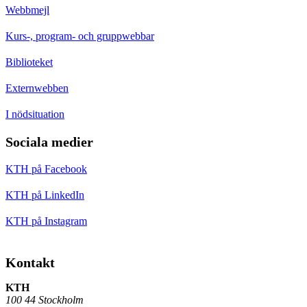
Webbmejl
Kurs-, program- och gruppwebbar
Biblioteket
Externwebben
I nödsituation
Sociala medier
KTH på Facebook
KTH på LinkedIn
KTH på Instagram
Kontakt
KTH
100 44 Stockholm