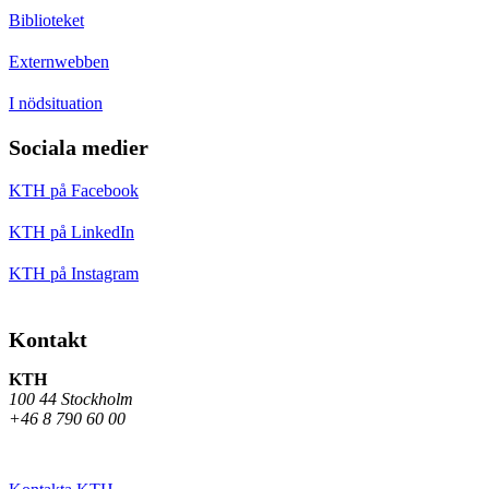
Biblioteket
Externwebben
I nödsituation
Sociala medier
KTH på Facebook
KTH på LinkedIn
KTH på Instagram
Kontakt
KTH
100 44 Stockholm
+46 8 790 60 00