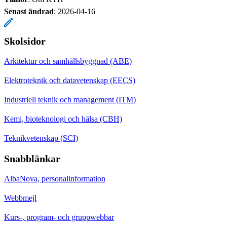
Senast ändrad
:
2026-04-16
Skolsidor
Arkitektur och samhällsbyggnad (ABE)
Elektroteknik och datavetenskap (EECS)
Industriell teknik och management (ITM)
Kemi, bioteknologi och hälsa (CBH)
Teknikvetenskap (SCI)
Snabblänkar
AlbaNova, personalinformation
Webbmejl
Kurs-, program- och gruppwebbar