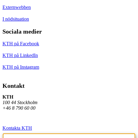
Externwebben
I nödsituation
Sociala medier
KTH på Facebook
KTH på LinkedIn
KTH på Instagram
Kontakt
KTH
100 44 Stockholm
+46 8 790 60 00
Kontakta KTH