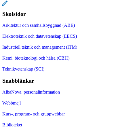
Skolsidor
Arkitektur och samhällsbyggnad (ABE)
Elektroteknik och datavetenskap (EECS)
Industriell teknik och management (ITM)
Kemi, bioteknologi och hälsa (CBH)
Teknikvetenskap (SCI)
Snabblänkar
AlbaNova, personalinformation
Webbmejl
Kurs-, program- och gruppwebbar
Biblioteket