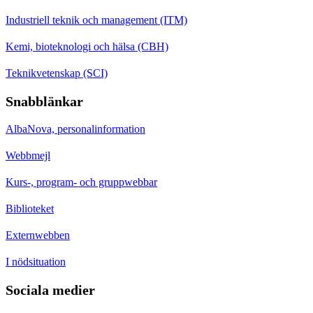
Industriell teknik och management (ITM)
Kemi, bioteknologi och hälsa (CBH)
Teknikvetenskap (SCI)
Snabblänkar
AlbaNova, personalinformation
Webbmejl
Kurs-, program- och gruppwebbar
Biblioteket
Externwebben
I nödsituation
Sociala medier