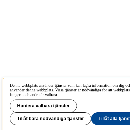
Denna webbplats använder tjänster som kan lagra information om dig oc
använder denna webbplats. Vissa tjänster är nödvändiga för att webbplats
fungera och andra är valbara.
Hantera valbara tjänster
Tillåt bara nödvändiga tjänster
Tillåt alla tjäns