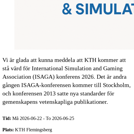
Vi är glada att kunna meddela att KTH kommer att
stå värd för International Simulation and Gaming
Association (ISAGA) konferens 2026. Det är andra
gången ISAGA-konferensen kommer till Stockholm,
och konferensen 2013 satte nya standarder för
gemenskapens vetenskapliga publikationer.
Tid:
Må 2026-06-22 - To 2026-06-25
Plats:
KTH Flemingsberg