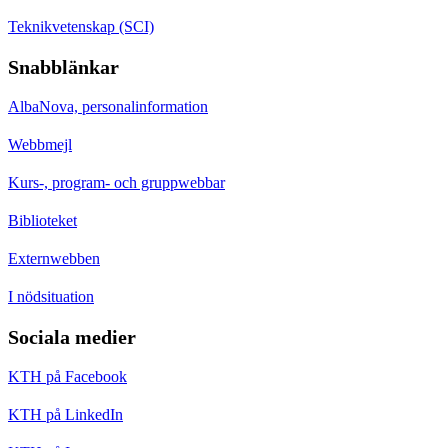
Teknikvetenskap (SCI)
Snabblänkar
AlbaNova, personalinformation
Webbmejl
Kurs-, program- och gruppwebbar
Biblioteket
Externwebben
I nödsituation
Sociala medier
KTH på Facebook
KTH på LinkedIn