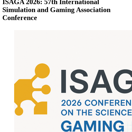
ISAGA 2026: 57th International
Simulation and Gaming Association
Conference