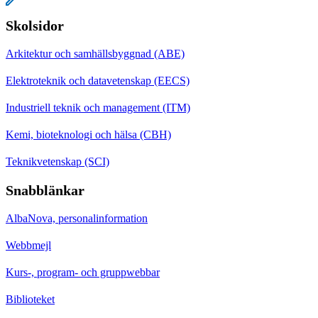
Skolsidor
Arkitektur och samhällsbyggnad (ABE)
Elektroteknik och datavetenskap (EECS)
Industriell teknik och management (ITM)
Kemi, bioteknologi och hälsa (CBH)
Teknikvetenskap (SCI)
Snabblänkar
AlbaNova, personalinformation
Webbmejl
Kurs-, program- och gruppwebbar
Biblioteket