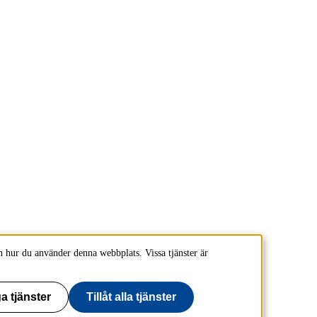
 hur du använder denna webbplats. Vissa tjänster är
a tjänster
Tillåt alla tjänster