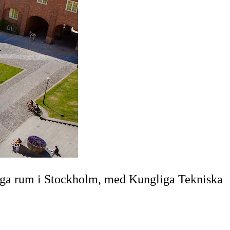
 äga rum i Stockholm, med Kungliga Tekniska