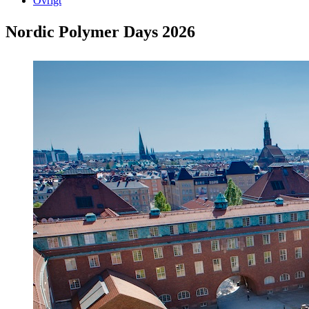
Övrigt
Nordic Polymer Days 2026