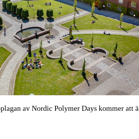
 upplagan av Nordic Polymer Days kommer att