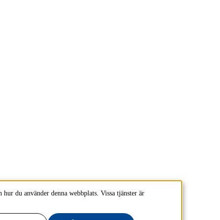
 hur du använder denna webbplats. Vissa tjänster är