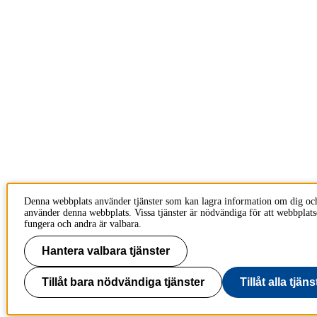
Denna webbplats använder tjänster som kan lagra information om dig oc
använder denna webbplats. Vissa tjänster är nödvändiga för att webbplats
fungera och andra är valbara.
Hantera valbara tjänster
Tillåt bara nödvändiga tjänster
Tillåt alla tjäns