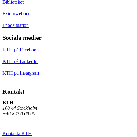
Biblioteket
Externwebben
I nödsituation
Sociala medier
KTH på Facebook
KTH på LinkedIn
KTH på Instagram
Kontakt
KTH
100 44 Stockholm
+46 8 790 60 00
Kontakta KTH