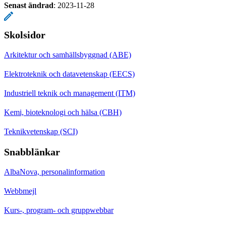
Senast ändrad
:
2023-11-28
Skolsidor
Arkitektur och samhällsbyggnad (ABE)
Elektroteknik och datavetenskap (EECS)
Industriell teknik och management (ITM)
Kemi, bioteknologi och hälsa (CBH)
Teknikvetenskap (SCI)
Snabblänkar
AlbaNova, personalinformation
Webbmejl
Kurs-, program- och gruppwebbar