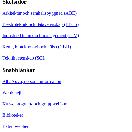
Skolsidor
Arkitektur och samhällsbyggnad (ABE)
Elektroteknik och datavetenskap (EECS)
Industriell teknik och management (ITM)
Kemi, bioteknologi och hälsa (CBH)
Teknikvetenskap (SCI)
Snabblänkar
AlbaNova, personalinformation
Webbmejl
Kurs-, program- och gruppwebbar
Biblioteket
Externwebben