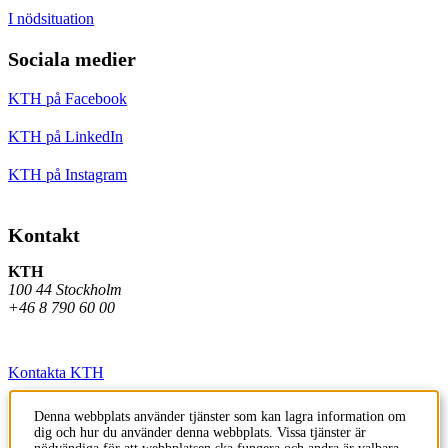
I nödsituation
Sociala medier
KTH på Facebook
KTH på LinkedIn
KTH på Instagram
Kontakt
KTH
100 44 Stockholm
+46 8 790 60 00
Kontakta KTH
Jobba på KTH
Denna webbplats använder tjänster som kan lagra information om
dig och hur du använder denna webbplats. Vissa tjänster är