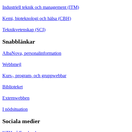
Industriell teknik och management (ITM)
Kemi, bioteknologi och hälsa (CBH)
Teknikvetenskap (SCI)
Snabblänkar
AlbaNova, personalinformation
Webbmejl
Kurs-, program- och gruppwebbar
Biblioteket
Externwebben
I nödsituation
Sociala medier