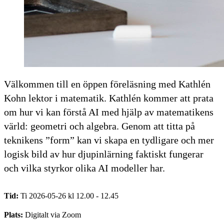
Välkommen till en öppen föreläsning med Kathlén
Kohn lektor i matematik. Kathlén kommer att prata
om hur vi kan förstå AI med hjälp av matematikens
värld: geometri och algebra. Genom att titta på
teknikens ”form” kan vi skapa en tydligare och mer
logisk bild av hur djupinlärning faktiskt fungerar
och vilka styrkor olika AI modeller har.
Tid:
Ti 2026-05-26 kl 12.00 - 12.45
Plats:
Digitalt via Zoom