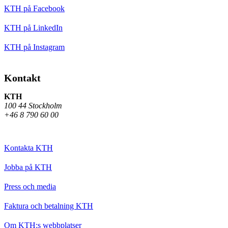
KTH på Facebook
KTH på LinkedIn
KTH på Instagram
Kontakt
KTH
100 44 Stockholm
+46 8 790 60 00
Kontakta KTH
Jobba på KTH
Press och media
Faktura och betalning KTH
Om KTH:s webbplatser