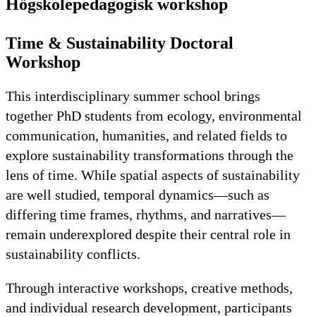
Högskolepedagogisk workshop
Time & Sustainability Doctoral
Workshop
This interdisciplinary summer school brings
together PhD students from ecology, environmental
communication, humanities, and related fields to
explore sustainability transformations through the
lens of time. While spatial aspects of sustainability
are well studied, temporal dynamics—such as
differing time frames, rhythms, and narratives—
remain underexplored despite their central role in
sustainability conflicts.
Through interactive workshops, creative methods,
and individual research development, participants