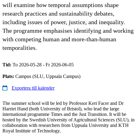
will examine how temporal assumptions shape
research practices and sustainability debates,
including issues of power, justice, and inequality.
The programme emphasises identifying and working
with competing human and more-than-human
temporalities.
Tid:
To 2026-05-28 - Fr 2026-06-05
Plats:
Campus (SLU, Uppsala Campus)
Exportera till kalender
The summer school will be led by Professor Keri Facer and Dr
Harriet Hand (both University of Bristol), who lead the large
international programme Times and the Just Transition. It will be
hosted by the Swedish University of Agricultural Sciences (SLU), in
collaboration with researchers from Uppsala University and KTH
Royal Institute of Technology.