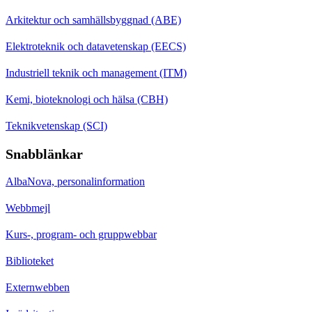
Arkitektur och samhällsbyggnad (ABE)
Elektroteknik och datavetenskap (EECS)
Industriell teknik och management (ITM)
Kemi, bioteknologi och hälsa (CBH)
Teknikvetenskap (SCI)
Snabblänkar
AlbaNova, personalinformation
Webbmejl
Kurs-, program- och gruppwebbar
Biblioteket
Externwebben