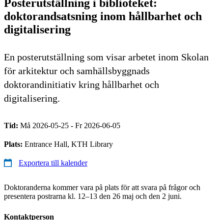
Posterutställning i biblioteket:
doktorandsatsning inom hållbarhet och
digitalisering
En posterutställning som visar arbetet inom Skolan
för arkitektur och samhällsbyggnads
doktorandinitiativ kring hållbarhet och
digitalisering.
Tid:
Må 2026-05-25 - Fr 2026-06-05
Plats:
Entrance Hall, KTH Library
Exportera till kalender
Doktoranderna kommer vara på plats för att svara på frågor och
presentera postrarna kl. 12–13 den 26 maj och den 2 juni.
Kontaktperson