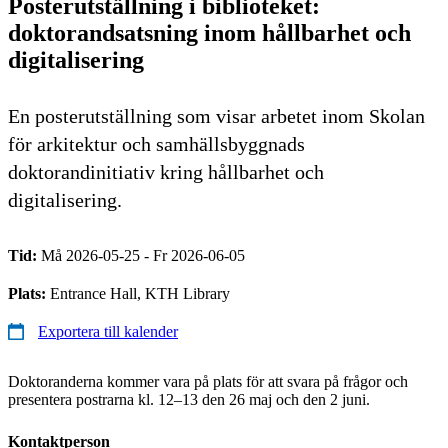
Posterutställning i biblioteket:
doktorandsatsning inom hållbarhet och
digitalisering
En posterutställning som visar arbetet inom Skolan
för arkitektur och samhällsbyggnads
doktorandinitiativ kring hållbarhet och
digitalisering.
Tid:
Må 2026-05-25 - Fr 2026-06-05
Plats:
Entrance Hall, KTH Library
Exportera till kalender
Doktoranderna kommer vara på plats för att svara på frågor och
presentera postrarna kl. 12–13 den 26 maj och den 2 juni.
Kontaktperson