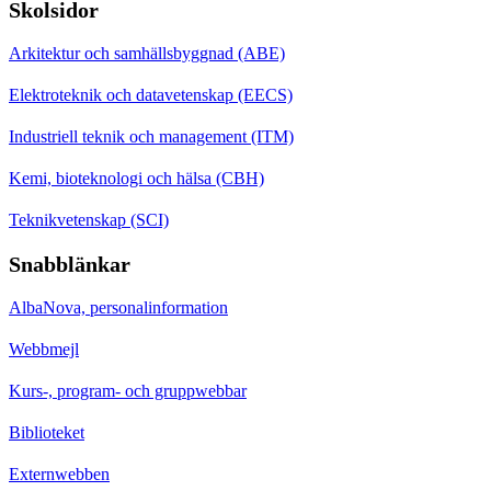
Skolsidor
Arkitektur och samhällsbyggnad (ABE)
Elektroteknik och datavetenskap (EECS)
Industriell teknik och management (ITM)
Kemi, bioteknologi och hälsa (CBH)
Teknikvetenskap (SCI)
Snabblänkar
AlbaNova, personalinformation
Webbmejl
Kurs-, program- och gruppwebbar
Biblioteket
Externwebben