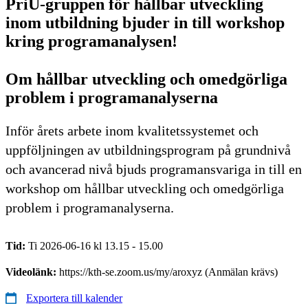
PriU-gruppen för hållbar utveckling
inom utbildning bjuder in till workshop
kring programanalysen!
Om hållbar utveckling och omedgörliga
problem i programanalyserna
Inför årets arbete inom kvalitetssystemet och
uppföljningen av utbildningsprogram på grundnivå
och avancerad nivå bjuds programansvariga in till en
workshop om hållbar utveckling och omedgörliga
problem i programanalyserna.
Tid:
Ti 2026-06-16 kl 13.15 - 15.00
Videolänk:
https://kth-se.zoom.us/my/aroxyz (Anmälan krävs)
Exportera till kalender