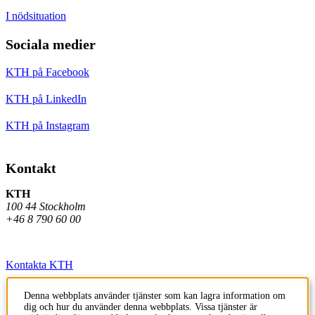
I nödsituation
Sociala medier
KTH på Facebook
KTH på LinkedIn
KTH på Instagram
Kontakt
KTH
100 44 Stockholm
+46 8 790 60 00
Kontakta KTH
Jobba på KTH
Denna webbplats använder tjänster som kan lagra information om
dig och hur du använder denna webbplats. Vissa tjänster är