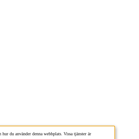
 hur du använder denna webbplats. Vissa tjänster är