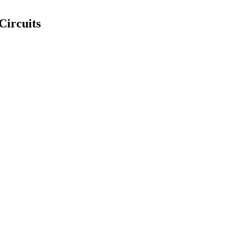
Circuits