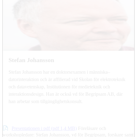
Stefan Johansson
Stefan Johansson har en doktorsexamen i människa–
datorinteraktion och är affilierad vid Skolan för elektroteknik
och datavetenskap, Institutionen för medieteknik och
interaktionsdesign. Han är också vd för Begripsam AB, där
han arbetar som tillgänglighetskonsult.
Presentationen i pdf (pdf 1,4 MB)
Föreläsare och
workshopledare: Stefan Johansson, vd för Begripsam, forskare samt