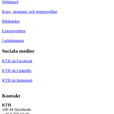
Webbmejl
Kurs-, program- och gruppwebbar
Biblioteket
Externwebben
I nödsituation
Sociala medier
KTH på Facebook
KTH på LinkedIn
KTH på Instagram
Kontakt
KTH
100 44 Stockholm