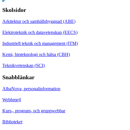
Skolsidor
Arkitektur och samhällsbyggnad (ABE)
Elektroteknik och datavetenskap (EECS)
Industriell teknik och management (ITM)
Kemi, bioteknologi och hälsa (CBH)
Teknikvetenskap (SCI)
Snabblänkar
AlbaNova, personalinformation
Webbmejl
Kurs-, program- och gruppwebbar
Biblioteket