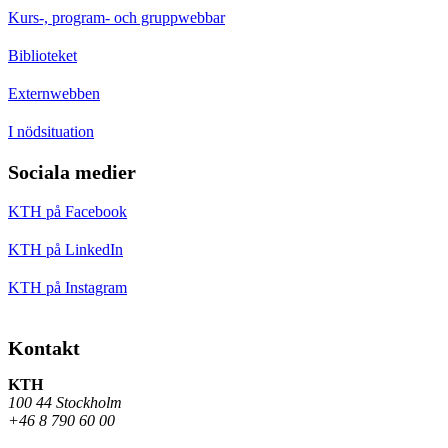
Kurs-, program- och gruppwebbar
Biblioteket
Externwebben
I nödsituation
Sociala medier
KTH på Facebook
KTH på LinkedIn
KTH på Instagram
Kontakt
KTH
100 44 Stockholm
+46 8 790 60 00