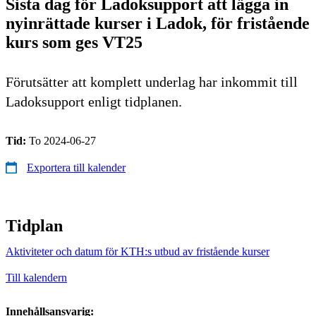
Sista dag för Ladoksupport att lägga in
nyinrättade kurser i Ladok, för fristående
kurs som ges VT25
Förutsätter att komplett underlag har inkommit till
Ladoksupport enligt tidplanen.
Tid:
To 2024-06-27
Exportera till kalender
Tidplan
Aktiviteter och datum för KTH:s utbud av fristående kurser
Till kalendern
Innehållsansvarig: