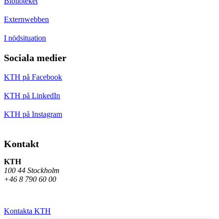
Biblioteket
Externwebben
I nödsituation
Sociala medier
KTH på Facebook
KTH på LinkedIn
KTH på Instagram
Kontakt
KTH
100 44 Stockholm
+46 8 790 60 00
Kontakta KTH