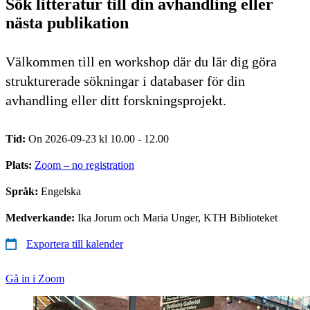
Sök litteratur till din avhandling eller
nästa publikation
Välkommen till en workshop där du lär dig göra
strukturerade sökningar i databaser för din
avhandling eller ditt forskningsprojekt.
Tid:
On 2026-09-23 kl 10.00 - 12.00
Plats:
Zoom – no registration
Språk:
Engelska
Medverkande:
Ika Jorum och Maria Unger, KTH Biblioteket
Exportera till kalender
Gå in i Zoom