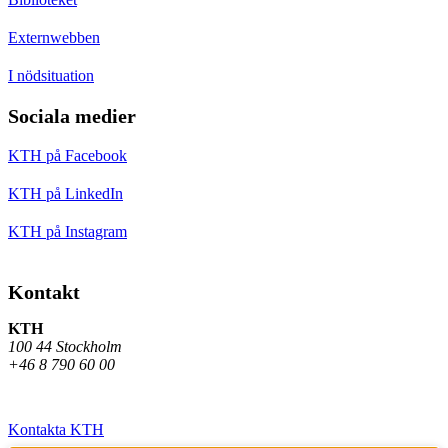
Externwebben
I nödsituation
Sociala medier
KTH på Facebook
KTH på LinkedIn
KTH på Instagram
Kontakt
KTH
100 44 Stockholm
+46 8 790 60 00
Kontakta KTH