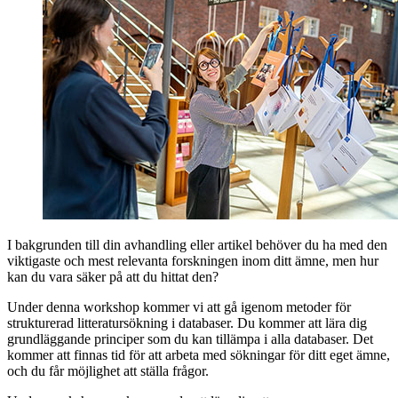
I bakgrunden till din avhandling eller artikel behöver du ha med den
viktigaste och mest relevanta forskningen inom ditt ämne, men hur
kan du vara säker på att du hittat den?
Under denna workshop kommer vi att gå igenom metoder för
strukturerad litteratursökning i databaser. Du kommer att lära dig
grundläggande principer som du kan tillämpa i alla databaser. Det
kommer att finnas tid för att arbeta med sökningar för ditt eget ämne,
och du får möjlighet att ställa frågor.