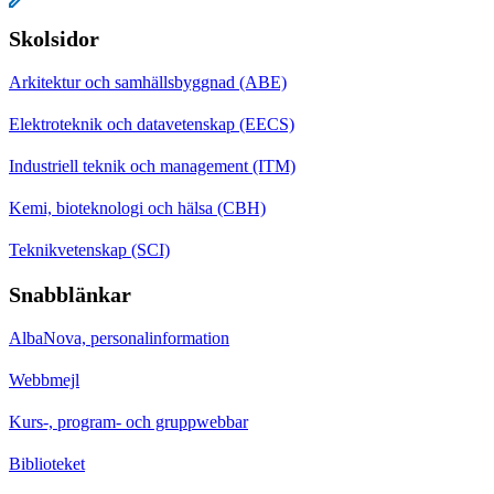
Skolsidor
Arkitektur och samhällsbyggnad (ABE)
Elektroteknik och datavetenskap (EECS)
Industriell teknik och management (ITM)
Kemi, bioteknologi och hälsa (CBH)
Teknikvetenskap (SCI)
Snabblänkar
AlbaNova, personalinformation
Webbmejl
Kurs-, program- och gruppwebbar
Biblioteket