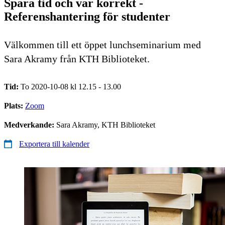
Spara tid och var korrekt -
Referenshantering för studenter
Välkommen till ett öppet lunchseminarium med
Sara Akramy från KTH Biblioteket.
Tid:
To 2020-10-08 kl 12.15 - 13.00
Plats:
Zoom
Medverkande:
Sara Akramy, KTH Biblioteket
Exportera till kalender