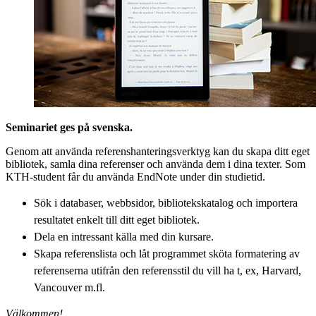
Seminariet ges på svenska.
Genom att använda referenshanteringsverktyg kan du skapa ditt eget
bibliotek, samla dina referenser och använda dem i dina texter. Som
KTH-student får du använda EndNote under din studietid.
Sök i databaser, webbsidor, bibliotekskatalog och importera
resultatet enkelt till ditt eget bibliotek.
Dela en intressant källa med din kursare.
Skapa referenslista och låt programmet sköta formatering av
referenserna utifrån den referensstil du vill ha t, ex, Harvard,
Vancouver m.fl.
Välkommen!