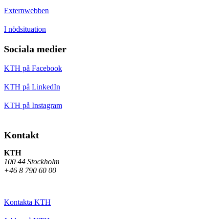
Externwebben
I nödsituation
Sociala medier
KTH på Facebook
KTH på LinkedIn
KTH på Instagram
Kontakt
KTH
100 44 Stockholm
+46 8 790 60 00
Kontakta KTH