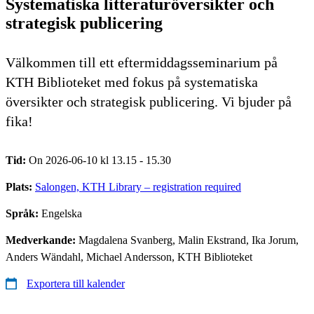
Systematiska litteraturöversikter och
strategisk publicering
Välkommen till ett eftermiddagsseminarium på
KTH Biblioteket med fokus på systematiska
översikter och strategisk publicering. Vi bjuder på
fika!
Tid:
On 2026-06-10 kl 13.15 - 15.30
Plats:
Salongen, KTH Library – registration required
Språk:
Engelska
Medverkande:
Magdalena Svanberg, Malin Ekstrand, Ika Jorum,
Anders Wändahl, Michael Andersson, KTH Biblioteket
Exportera till kalender