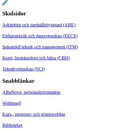
Skolsidor
Arkitektur och samhällsbyggnad (ABE)
Elektroteknik och datavetenskap (EECS)
Industriell teknik och management (ITM)
Kemi, bioteknologi och hälsa (CBH)
Teknikvetenskap (SCI)
Snabblänkar
AlbaNova, personalinformation
Webbmejl
Kurs-, program- och gruppwebbar
Biblioteket