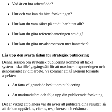
Vad är ett bra arbetsflöde?
Hur och var kan du hitta forskningen?
Hur kan du vara säker på att du har hittat allt?
Hur kan du göra referenshanteringen smidig?
Hur kan du göra urvalsprocessen mer hanterbar?
Lås upp den svarta lådan för strategisk publicering
Denna session om strategisk publicering kommer att täcka
systematiska tillvägagångssätt för att maximera exponeringen och
genomslaget av ditt arbete. Vi kommer att gå igenom följande
aspekter:
Att fatta välgrundade beslut om publicering
Att marknadsföra och följa upp din publicerade forskning
Det är viktigt att planera var du avser att publicera dina resultat, så
att de kan upptäckas, citeras, respekteras och erkännas.