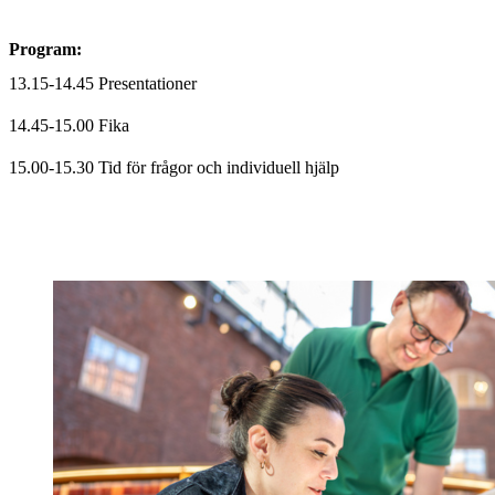
Program:
13.15-14.45 Presentationer
14.45-15.00 Fika
15.00-15.30 Tid för frågor och individuell hjälp