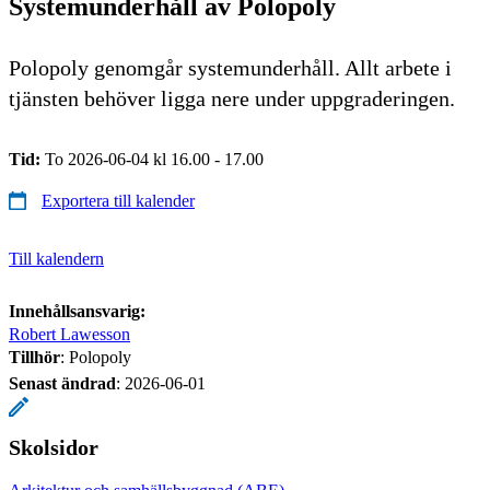
Systemunderhåll av Polopoly
Polopoly genomgår systemunderhåll. Allt arbete i
tjänsten behöver ligga nere under uppgraderingen.
Tid:
To 2026-06-04 kl 16.00 - 17.00
Exportera till kalender
Till kalendern
Innehållsansvarig:
Robert Lawesson
Tillhör
: Polopoly
Senast ändrad
:
2026-06-01
Skolsidor