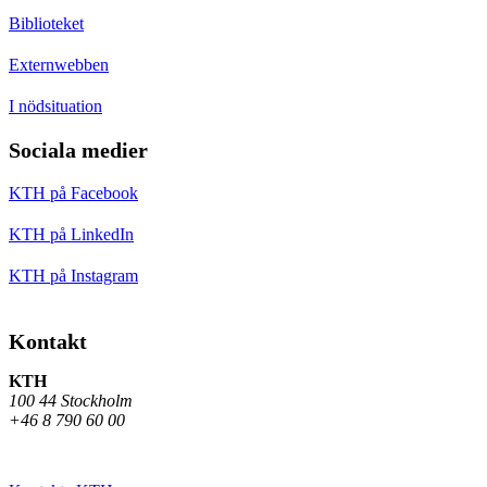
Biblioteket
Externwebben
I nödsituation
Sociala medier
KTH på Facebook
KTH på LinkedIn
KTH på Instagram
Kontakt
KTH
100 44 Stockholm
+46 8 790 60 00