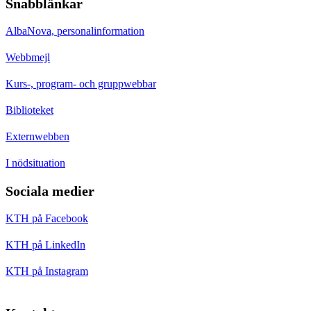
Snabblänkar
AlbaNova, personalinformation
Webbmejl
Kurs-, program- och gruppwebbar
Biblioteket
Externwebben
I nödsituation
Sociala medier
KTH på Facebook
KTH på LinkedIn
KTH på Instagram