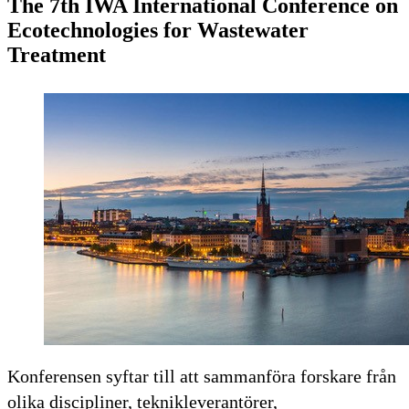
The 7th IWA International Conference on
Ecotechnologies for Wastewater
Treatment
Konferensen syftar till att sammanföra forskare från
olika discipliner, teknikleverantörer,