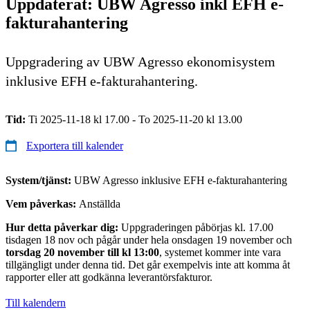
Uppdaterat: UBW Agresso inkl EFH e-
fakturahantering
Uppgradering av UBW Agresso ekonomisystem
inklusive EFH e-fakturahantering.
Tid:
Ti 2025-11-18 kl 17.00 - To 2025-11-20 kl 13.00
Exportera till kalender
System/tjänst:
UBW Agresso inklusive EFH e-fakturahantering
Vem påverkas:
Anställda
Hur detta påverkar dig:
Uppgraderingen påbörjas kl. 17.00
tisdagen 18 nov och pågår under hela onsdagen 19 november och
torsdag 20 november till kl 13:00
, systemet kommer inte vara
tillgängligt under denna tid. Det går exempelvis inte att komma åt
rapporter eller att godkänna leverantörsfakturor.
Till kalendern