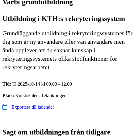
Varbi grundutbildning
Utbildning i KTH:s rekryteringssystem
Grundläggande utbildning i rekryteringssystemet för
dig som är ny användare eller van användare men
ändå upplever att du saknar kunskap i
rekryteringssystemets olika stödfunktioner för
rekryteringsarbetet.
Tid:
Ti 2025-10-14 kl 09.00 - 12.00
Plats:
Kurslokalen, Teknikringen 1
Exportera till kalender
Sagt om utbildningen från tidigare