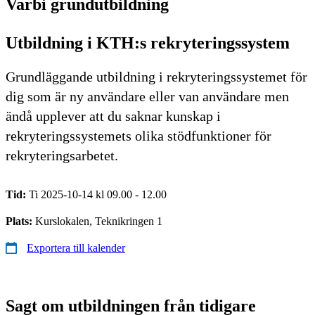
Varbi grundutbildning
Utbildning i KTH:s rekryteringssystem
Grundläggande utbildning i rekryteringssystemet för
dig som är ny användare eller van användare men
ändå upplever att du saknar kunskap i
rekryteringssystemets olika stödfunktioner för
rekryteringsarbetet.
Tid:
Ti 2025-10-14 kl 09.00 - 12.00
Plats:
Kurslokalen, Teknikringen 1
Exportera till kalender
Sagt om utbildningen från tidigare