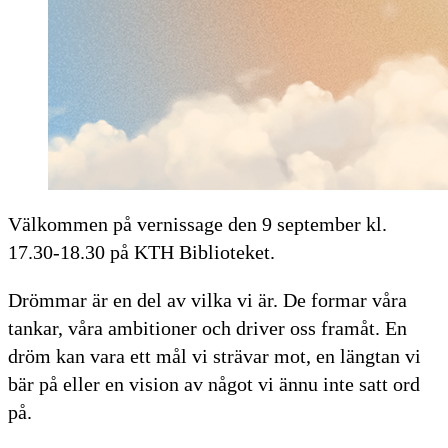
Välkommen på vernissage den 9 september kl.
17.30-18.30 på KTH Biblioteket.
Drömmar är en del av vilka vi är. De formar våra
tankar, våra ambitioner och driver oss framåt. En
dröm kan vara ett mål vi strävar mot, en längtan vi
bär på eller en vision av något vi ännu inte satt ord
på.