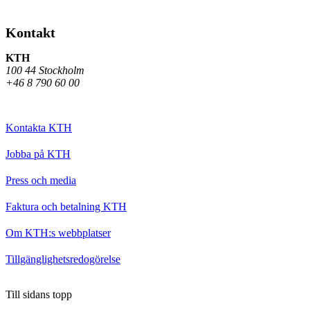
Kontakt
KTH
100 44 Stockholm
+46 8 790 60 00
Kontakta KTH
Jobba på KTH
Press och media
Faktura och betalning KTH
Om KTH:s webbplatser
Tillgänglighetsredogörelse
Till sidans topp