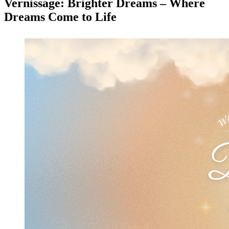
Vernissage: Brighter Dreams – Where
Dreams Come to Life